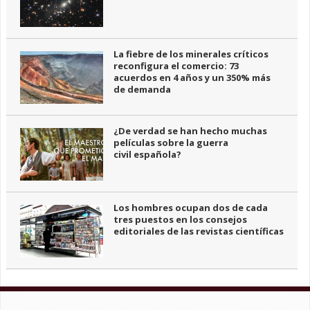
La fiebre de los minerales críticos
reconfigura el comercio: 73
acuerdos en 4 años y un 350% más
de demanda
¿De verdad se han hecho muchas
películas sobre la guerra
civil española?
Los hombres ocupan dos de cada
tres puestos en los consejos
editoriales de las revistas científicas