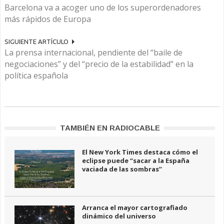
Barcelona va a acoger uno de los superordenadores
más rápidos de Europa
SIGUIENTE ARTÍCULO
La prensa internacional, pendiente del “baile de
negociaciones” y del “precio de la estabilidad” en la
política española
TAMBIÉN EN RADIOCABLE
El New York Times destaca cómo el
eclipse puede “sacar a la España
vaciada de las sombras”
Arranca el mayor cartografiado
dinámico del universo