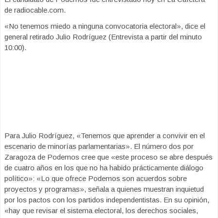
de radiocable.com.
«No tenemos miedo a ninguna convocatoria electoral», dice el
general retirado Julio Rodríguez (Entrevista a partir del minuto
10:00).
Para Julio Rodríguez, «Tenemos que aprender a convivir en el
escenario de minorías parlamentarias». El número dos por
Zaragoza de Podemos cree que «este proceso se abre después
de cuatro años en los que no ha habido prácticamente diálogo
político»: «Lo que ofrece Podemos son acuerdos sobre
proyectos y programas», señala a quienes muestran inquietud
por los pactos con los partidos independentistas. En su opinión,
«hay que revisar el sistema electoral, los derechos sociales,