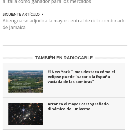
a Italia como ganador para los mercados
SIGUIENTE ARTÍCULO
Abengoa se adjudica la mayor central de ciclo combinado
de Jamaica
TAMBIÉN EN RADIOCABLE
El New York Times destaca cómo el
eclipse puede “sacar a la España
vaciada de las sombras”
Arranca el mayor cartografiado
dinámico del universo