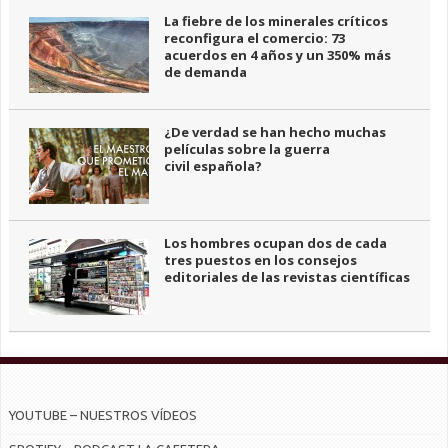
La fiebre de los minerales críticos
reconfigura el comercio: 73
acuerdos en 4 años y un 350% más
de demanda
¿De verdad se han hecho muchas
películas sobre la guerra
civil española?
Los hombres ocupan dos de cada
tres puestos en los consejos
editoriales de las revistas científicas
YOUTUBE – NUESTROS VÍDEOS