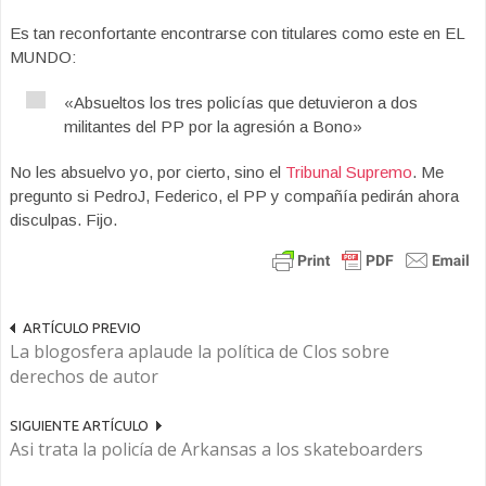
Es tan reconfortante encontrarse con titulares como este en EL
MUNDO:
«Absueltos los tres policías que detuvieron a dos
militantes del PP por la agresión a Bono»
No les absuelvo yo, por cierto, sino el
Tribunal Supremo
. Me
pregunto si PedroJ, Federico, el PP y compañía pedirán ahora
disculpas. Fijo.
ARTÍCULO PREVIO
La blogosfera aplaude la política de Clos sobre
derechos de autor
SIGUIENTE ARTÍCULO
Asi trata la policía de Arkansas a los skateboarders