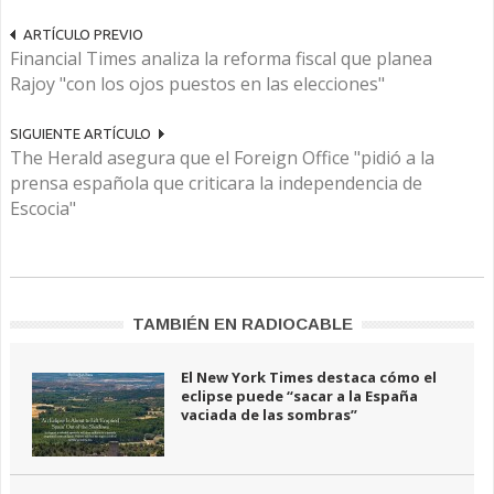
ARTÍCULO PREVIO
Financial Times analiza la reforma fiscal que planea
Rajoy "con los ojos puestos en las elecciones"
SIGUIENTE ARTÍCULO
The Herald asegura que el Foreign Office "pidió a la
prensa española que criticara la independencia de
Escocia"
TAMBIÉN EN RADIOCABLE
El New York Times destaca cómo el
eclipse puede “sacar a la España
vaciada de las sombras”