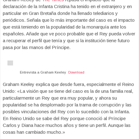
declaración de la Infanta Cristina ha tenido en el extranjero y en
particular en Gran Bretaña donde ha llenado telediarios y
periódicos. Señala que lo más importante del caso es el impacto
que está teniendo en la popularidad de la monarquía ante los
españoles. Añade que ve poco probable que el Rey pueda volver
a recuperar el perfil que tenía y que si la institución tiene futuro
pasa por las manos del Príncipe.
Entrevista a Graham Keeley
Download
Graham Keeley explica que desde fuera, especialmente el Reino
Unido: «La visión que se tiene del caso es la de una familia real,
particularmente un Rey que era muy popular, y ahora su
popularidad se ha desplomado por la trama de corrupción y las
posibles vinculaciones del Rey con lo sucedido con la Infanta.
En Reino Unido se sabe del Rey porque conoció al Príncipe
Carlos y Diana hace muchos años y tiene un perfil. Aunque las
cosas han cambiado mucho.»