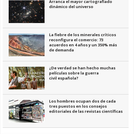
Arranca el mayor cartografiado
dinámico del universo
La fiebre de los minerales críticos
reconfigura el comercio: 73
acuerdos en 4 años y un 350% más
de demanda
¿De verdad se han hecho muchas
películas sobre la guerra
civil española?
Los hombres ocupan dos de cada
tres puestos en los consejos
editoriales de las revistas científicas