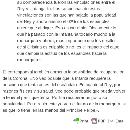
su comparecencia fueron las vinculaciones entre el
Rey y Urdangarín. Las sospechas de estas
vinculaciones son las que han bajado la popularidad
del Rey y ahora mismo el 62% de los españoles
quiere que abdique. Eso es increíble. Obviamente lo
que ha pasado con la Infanta ha tocado mucho a la
monarquía y ahora, más importante que los detalles
de si Cristina es culpable o no, es el impacto del caso
que cambia la actitud de los españoles hacia la
monarquía.»
El corresponsal también comenta la posibilidad de recuperación
de la Corona: «No veo posible que la Infanta recupere la
posición que tenía antes del escándalo. En cuanto al Rey, por
razones físicas y su salud, veo poco probable que pueda volver
a tener el perfil que tenía. Podría recuperar un poco su
popularidad. Pero realmente yo veo el futuro de la monarquía, si
es que lo tiene, en las manos del Príncipe Felipe».