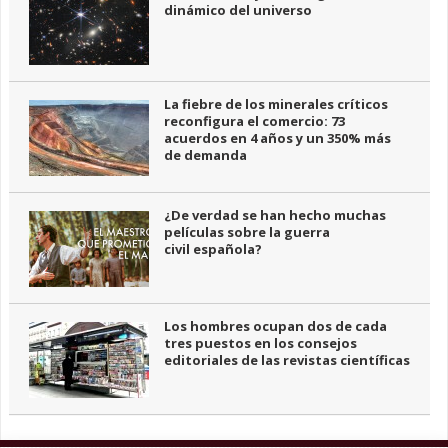
dinámico del universo
La fiebre de los minerales críticos
reconfigura el comercio: 73
acuerdos en 4 años y un 350% más
de demanda
¿De verdad se han hecho muchas
películas sobre la guerra
civil española?
Los hombres ocupan dos de cada
tres puestos en los consejos
editoriales de las revistas científicas