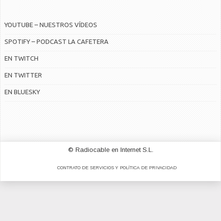
YOUTUBE – NUESTROS VÍDEOS
SPOTIFY – PODCAST LA CAFETERA
EN TWITCH
EN TWITTER
EN BLUESKY
© Radiocable en Internet S.L.
CONTRATO DE SERVICIOS Y POLÍTICA DE PRIVACIDAD