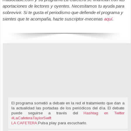
aportaciones de lectores y oyentes. Necesitamos tu ayuda para
sobrevivir. Si te gusta el periodismo que defiende el programa y
sientes que te acompaña, hazte suscriptor-mecenas
aquí
.
El programa sometió a debate en la red el tratamiento que dan a
la actualidad las portadas de los periódicos del día. El debate
puede seguirse a través del
Hashtag en Twitter
#LaCafeteraTaylorSwift
LA CAFETERA
.
Pulsa play para escucharlo.