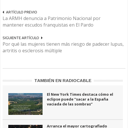
ARTÍCULO PREVIO
La ARMH denuncia a Patrimonio Nacional por
mantener escudos franquistas en El Pardo
SIGUIENTE ARTÍCULO
Por qué las mujeres tienen más riesgo de padecer lupus,
artritis o esclerosis múltiple
TAMBIÉN EN RADIOCABLE
El New York Times destaca cómo el
eclipse puede “sacar a la España
vaciada de las sombras”
Arranca el mayor cartografiado