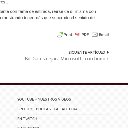
dores…
ante con fama de estirada, reírse de sí misma con
demostrando tener más que superado el sentido del
SIGUIENTE ARTÍCULO
Bill Gates dejará Microsoft... con humor
YOUTUBE – NUESTROS VÍDEOS
SPOTIFY – PODCAST LA CAFETERA
EN TWITCH