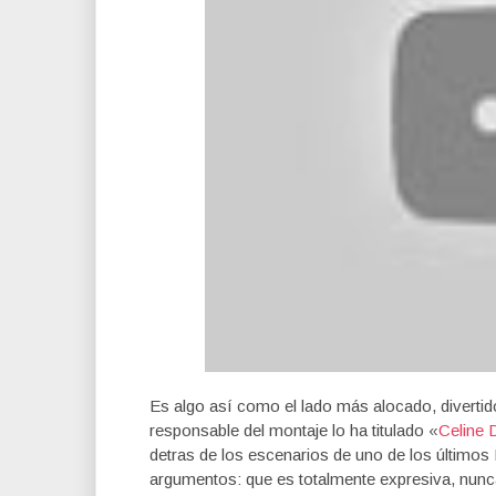
Es algo así como el lado más alocado, diverti
responsable del montaje lo ha titulado «
Celine 
detras de los escenarios de uno de los últimos
argumentos: que es totalmente expresiva, nunca