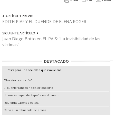
ARTÍCULO PREVIO
EDITH PIAF Y EL DUENDE DE ELENA ROGER
SIGUIENTE ARTÍCULO
Juan Diego Botto en EL PAIS: "La invisibilidad de las
víctimas"
DESTACADO
Posts para una sociedad que evoluciona:
"Nuestra revolución"
El puente francés hacia el fascismo
Un nuevo papel de España en el mundo
Izquierda, ¿Donde estás?
Carta a un fabricante de armas