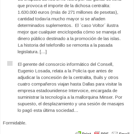
que provoca el importe de la dichosa centralita:
1.630.000 euros (más de 271 millones de pesetas),
cantidad todavía mucho mayor si se añaden
determinados suplementos. El ´caso Voltor´ ilustra
mejor que cualquier enciclopedia cómo se maneja el
dinero público destinado a la promoción de las islas.
La historia del telefonillo se remonta a la pasada
legislatura. […]
El gerente del consorcio informático del Consell,
Eugenio Losada, relata a la Policía que antes de
adjudicar la concesión de la centralita, Buils y otros
cuatro compañeros viajan hasta Dallas para visitar la
empresa estadounidense Intervoice, encargada de
suministrar la tecnología a la mallorquina Minser. Por
supuesto, el desplazamiento y una sesión de masajes
lo pagó esta última sociedad…
Formidable.