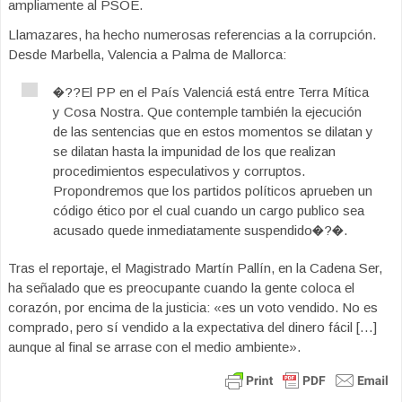
ampliamente al PSOE.
Llamazares, ha hecho numerosas referencias a la corrupción.
Desde Marbella, Valencia a Palma de Mallorca:
�??El PP en el País Valenciá está entre Terra Mítica
y Cosa Nostra. Que contemple también la ejecución
de las sentencias que en estos momentos se dilatan y
se dilatan hasta la impunidad de los que realizan
procedimientos especulativos y corruptos.
Propondremos que los partidos políticos aprueben un
código ético por el cual cuando un cargo publico sea
acusado quede inmediatamente suspendido�?�.
Tras el reportaje, el Magistrado Martín Pallín, en la Cadena Ser,
ha señalado que es preocupante cuando la gente coloca el
corazón, por encima de la justicia: «es un voto vendido. No es
comprado, pero sí vendido a la expectativa del dinero fácil […]
aunque al final se arrase con el medio ambiente».