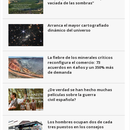
vaciada de las sombras”
Arranca el mayor cartografiado
dinámico del universo
La fiebre de los minerales críticos
reconfigura el comercio: 73
acuerdos en 4 años y un 350% más
de demanda
¿De verdad se han hecho muchas
películas sobre la guerra
civil española?
Los hombres ocupan dos de cada
tres puestos en los consejos