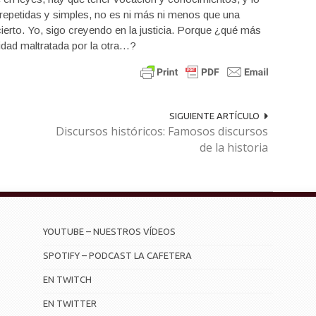
repetidas y simples, no es ni más ni menos que una
 cierto. Yo, sigo creyendo en la justicia. Porque ¿qué más
idad maltratada por la otra…?
SIGUIENTE ARTÍCULO
Discursos históricos: Famosos discursos
de la historia
YOUTUBE – NUESTROS VÍDEOS
SPOTIFY – PODCAST LA CAFETERA
EN TWITCH
EN TWITTER