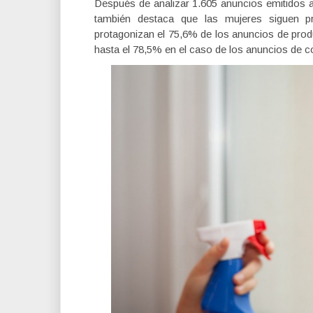
Después de analizar 1.605 anuncios emitidos a
también destaca que las mujeres siguen pr
protagonizan el 75,6% de los anuncios de prod
hasta el 78,5% en el caso de los anuncios de 