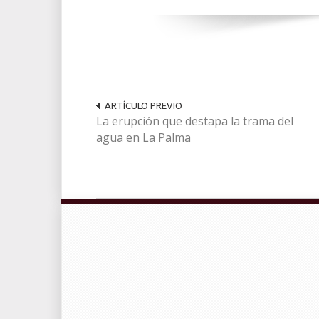
ARTÍCULO PREVIO
La erupción que destapa la trama del
agua en La Palma