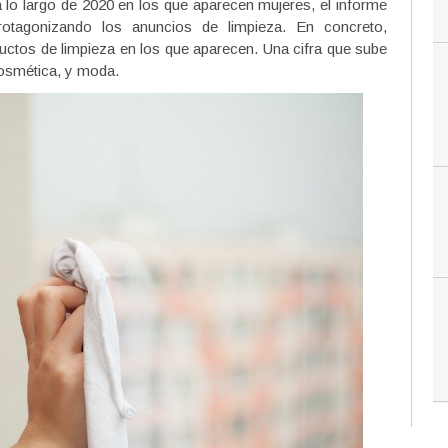
 lo largo de 2020 en los que aparecen mujeres, el informe
otagonizando los anuncios de limpieza. En concreto,
uctos de limpieza en los que aparecen. Una cifra que sube
cosmética, y moda.