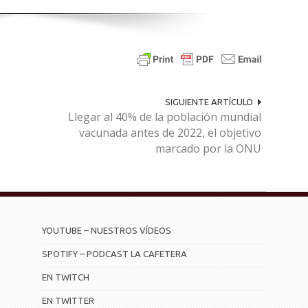
SIGUIENTE ARTÍCULO
Llegar al 40% de la población mundial
vacunada antes de 2022, el objetivo
marcado por la ONU
YOUTUBE – NUESTROS VÍDEOS
SPOTIFY – PODCAST LA CAFETERA
EN TWITCH
EN TWITTER