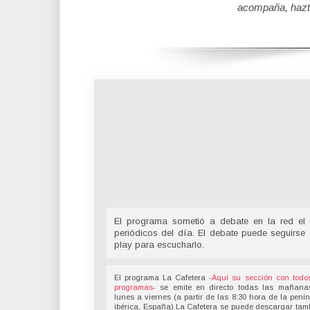
acompaña, hazt
El programa sometió a debate en la red el 
periódicos del día. El debate puede seguirse
play para escucharlo.
El programa La Cafetera -
Aquí su sección con todo
programas
- se emite en directo todas las mañana
lunes a viernes (a partir de las 8:30 hora de la pení
ibérica, España).La Cafetera se puede descargar tam