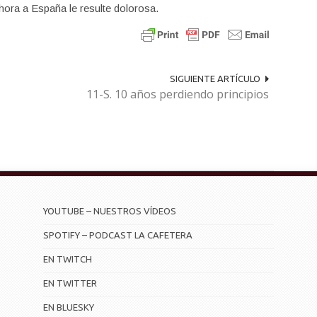
ora a España le resulte dolorosa.
SIGUIENTE ARTÍCULO
11-S. 10 años perdiendo principios
YOUTUBE – NUESTROS VÍDEOS
SPOTIFY – PODCAST LA CAFETERA
EN TWITCH
EN TWITTER
EN BLUESKY