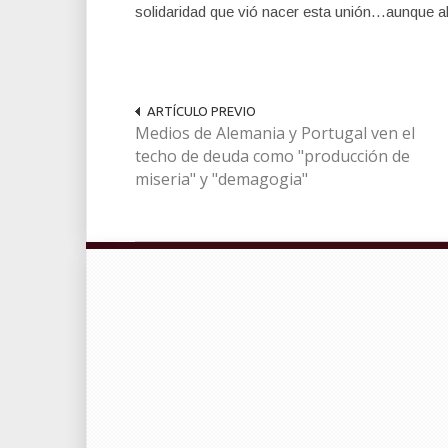
solidaridad que vió nacer esta unión…aunque ah
ARTÍCULO PREVIO
Medios de Alemania y Portugal ven el
techo de deuda como "producción de
miseria" y "demagogia"