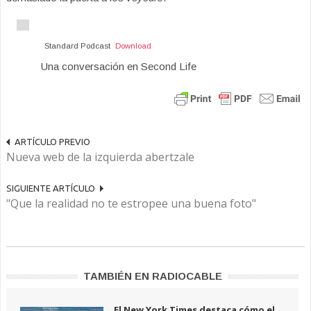
Standard Podcast
Download
Una conversación en Second Life
ARTÍCULO PREVIO
Nueva web de la izquierda abertzale
SIGUIENTE ARTÍCULO
"Que la realidad no te estropee una buena foto"
TAMBIÉN EN RADIOCABLE
El New York Times destaca cómo el