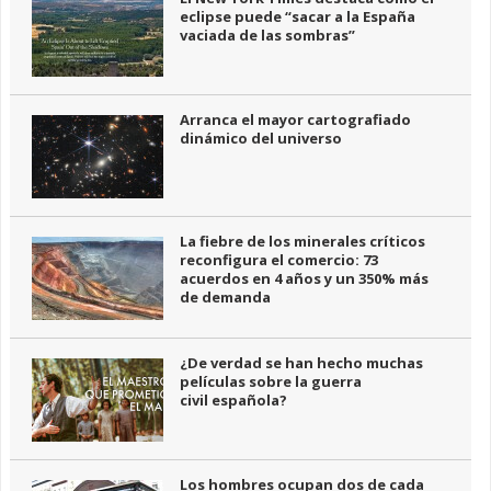
eclipse puede “sacar a la España
vaciada de las sombras”
Arranca el mayor cartografiado
dinámico del universo
La fiebre de los minerales críticos
reconfigura el comercio: 73
acuerdos en 4 años y un 350% más
de demanda
¿De verdad se han hecho muchas
películas sobre la guerra
civil española?
Los hombres ocupan dos de cada