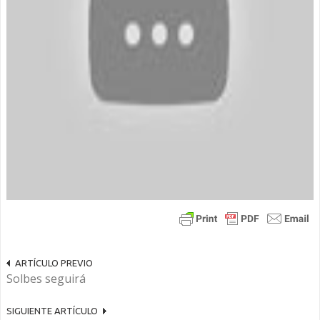
ARTÍCULO PREVIO
Solbes seguirá
SIGUIENTE ARTÍCULO