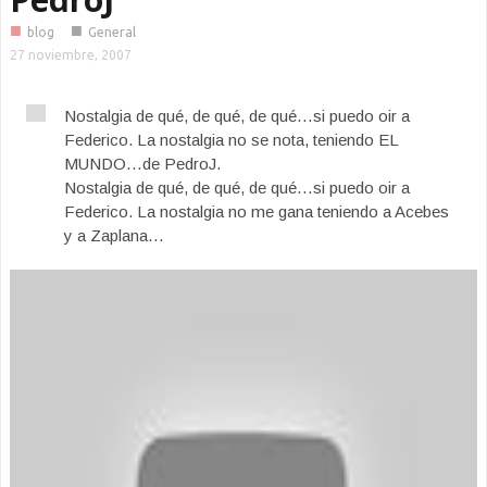
■
■
blog
General
27 noviembre, 2007
Nostalgia de qué, de qué, de qué…si puedo oir a
Federico. La nostalgia no se nota, teniendo EL
MUNDO…de PedroJ.
Nostalgia de qué, de qué, de qué…si puedo oir a
Federico. La nostalgia no me gana teniendo a Acebes
y a Zaplana…