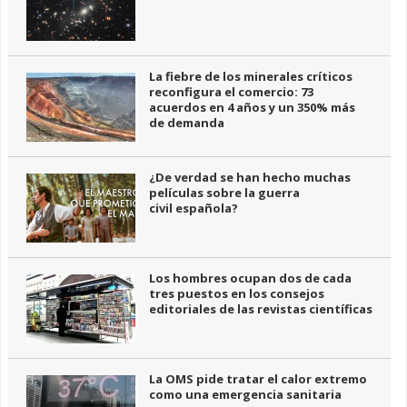
La fiebre de los minerales críticos
reconfigura el comercio: 73
acuerdos en 4 años y un 350% más
de demanda
¿De verdad se han hecho muchas
películas sobre la guerra
civil española?
Los hombres ocupan dos de cada
tres puestos en los consejos
editoriales de las revistas científicas
La OMS pide tratar el calor extremo
como una emergencia sanitaria