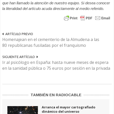
que han llamado la atención de nuestro equipo. Si desea conocer
la literalidad del artículo acuda directamente al medio referido.
ARTÍCULO PREVIO
Homenajean en el cementerio de la Almudena a las
80 republicanas fusiladas por el franquismo
SIGUIENTE ARTÍCULO
Ir al psicólogo en España: hasta nueve meses de espera
en la sanidad pública o 75 euros por sesión en la privada
TAMBIÉN EN RADIOCABLE
Arranca el mayor cartografiado
dinámico del universo