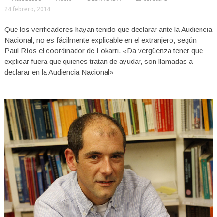
24 febrero, 2014
Que los verificadores hayan tenido que declarar ante la Audiencia
Nacional, no es fácilmente explicable en el extranjero, según
Paul Ríos el coordinador de Lokarri. «Da vergüenza tener que
explicar fuera que quienes tratan de ayudar, son llamadas a
declarar en la Audiencia Nacional»