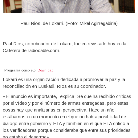
Paul Rios, de Lokarri. (Foto: Mikel Agirregabiria)
Paul Rios, coordinador de Lokarri, fue entrevistado hoy en la
Cafetera de radiocable.com.
Programa completo
Download
Lokarri es una organización dedicada a promover la paz y la
reconciliación en Euskadi. Ríos es su coordinador.
«El anuncio es importante, -explica- Sé que ha recibido críticas
por el vídeo y por el número de armas entregadas, pero estas
cosas hay que analizarlas en perspectiva. Hace un año
estábamos en un momento en el que no había posibilidad de
diálogo entre gobierno y ETA y también en el que ETA criticó a
los verificadores porque consideraba que entre sus prioridades
no estaba el desarme».