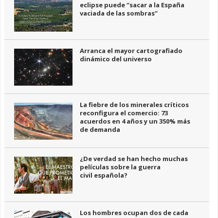
eclipse puede “sacar a la España
vaciada de las sombras”
Arranca el mayor cartografiado
dinámico del universo
La fiebre de los minerales críticos
reconfigura el comercio: 73
acuerdos en 4 años y un 350% más
de demanda
¿De verdad se han hecho muchas
películas sobre la guerra
civil española?
Los hombres ocupan dos de cada