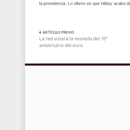
la presidencia. Lo último es que Hillary acaba 
ARTÍCULO PREVIO
La red votará la moneda del 10º
aniversario del euro