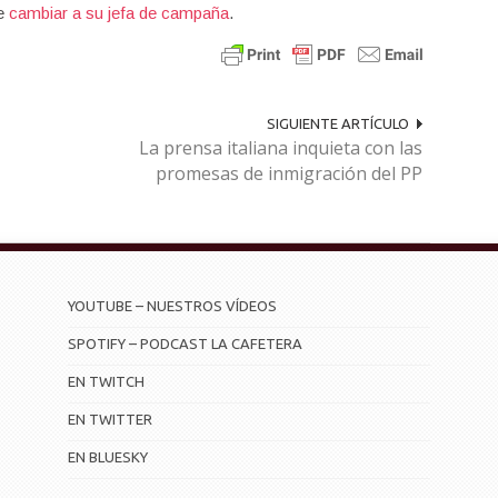
de
cambiar a su jefa de campaña
.
SIGUIENTE ARTÍCULO
La prensa italiana inquieta con las
promesas de inmigración del PP
YOUTUBE – NUESTROS VÍDEOS
SPOTIFY – PODCAST LA CAFETERA
EN TWITCH
EN TWITTER
EN BLUESKY