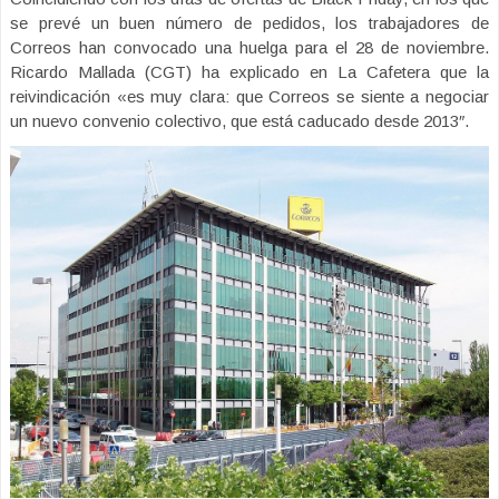
se prevé un buen número de pedidos, los trabajadores de
Correos han convocado una huelga para el 28 de noviembre.
Ricardo Mallada (CGT) ha explicado en La Cafetera que la
reivindicación «es muy clara: que Correos se siente a negociar
un nuevo convenio colectivo, que está caducado desde 2013″.