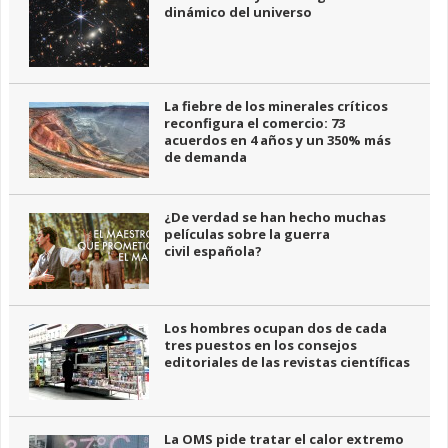
dinámico del universo
La fiebre de los minerales críticos
reconfigura el comercio: 73
acuerdos en 4 años y un 350% más
de demanda
¿De verdad se han hecho muchas
películas sobre la guerra
civil española?
Los hombres ocupan dos de cada
tres puestos en los consejos
editoriales de las revistas científicas
La OMS pide tratar el calor extremo