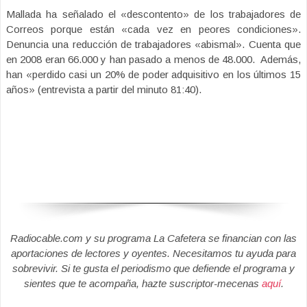
Mallada ha señalado el «descontento» de los trabajadores de
Correos porque están «cada vez en peores condiciones».
Denuncia una reducción de trabajadores «abismal». Cuenta que
en 2008 eran 66.000 y han pasado a menos de 48.000. Además,
han «perdido casi un 20% de poder adquisitivo en los últimos 15
años» (entrevista a partir del minuto 81:40).
Radiocable.com y su programa La Cafetera se financian con las
aportaciones de lectores y oyentes. Necesitamos tu ayuda para
sobrevivir. Si te gusta el periodismo que defiende el programa y
sientes que te acompaña, hazte suscriptor-mecenas
aquí
.