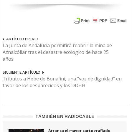
ARTÍCULO PREVIO
La Junta de Andalucía permitirá reabrir la mina de
Aznalcóllar tras el desastre ecológico de hace 25
años
SIGUIENTE ARTÍCULO
Tributos a Hebe de Bonafini, una “voz de dignidad” en
favor de los desparecidos y los DDHH
TAMBIÉN EN RADIOCABLE
Arranca el mayor cartografiado