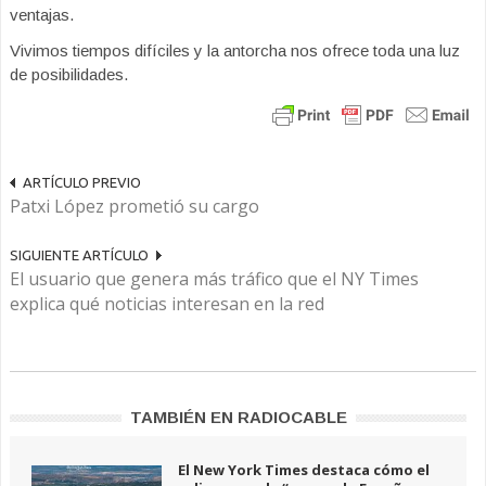
ventajas.
Vivimos tiempos difíciles y la antorcha nos ofrece toda una luz
de posibilidades.
ARTÍCULO PREVIO
Patxi López prometió su cargo
SIGUIENTE ARTÍCULO
El usuario que genera más tráfico que el NY Times
explica qué noticias interesan en la red
TAMBIÉN EN RADIOCABLE
El New York Times destaca cómo el