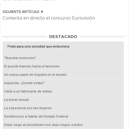
SIGUIENTE ARTÍCULO
Comenta en directo el concurso Eurovisión
DESTACADO
Posts para una sociedad que evoluciona:
"Nuestra revolución"
El puente francés hacia el fascismo
Un nuevo papel de España en el mundo
Izquierda, ¿Donde estás?
Carta a un fabricante de armas
La moral sexual
La esperanza son las mujeres
Sentémonos a hablar del Estado Federal
Dejar ciego al periodismo nos deja ciegos a todos