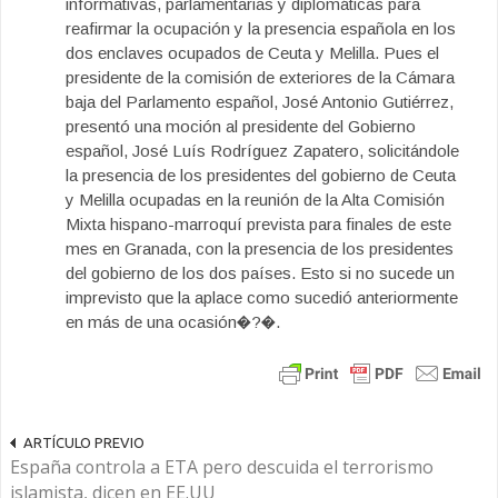
informativas, parlamentarias y diplomáticas para
reafirmar la ocupación y la presencia española en los
dos enclaves ocupados de Ceuta y Melilla. Pues el
presidente de la comisión de exteriores de la Cámara
baja del Parlamento español, José Antonio Gutiérrez,
presentó una moción al presidente del Gobierno
español, José Luís Rodríguez Zapatero, solicitándole
la presencia de los presidentes del gobierno de Ceuta
y Melilla ocupadas en la reunión de la Alta Comisión
Mixta hispano-marroquí prevista para finales de este
mes en Granada, con la presencia de los presidentes
del gobierno de los dos países. Esto si no sucede un
imprevisto que la aplace como sucedió anteriormente
en más de una ocasión�?�.
ARTÍCULO PREVIO
España controla a ETA pero descuida el terrorismo
islamista, dicen en EE.UU