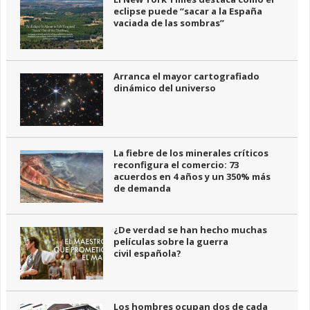
eclipse puede “sacar a la España
vaciada de las sombras”
Arranca el mayor cartografiado
dinámico del universo
La fiebre de los minerales críticos
reconfigura el comercio: 73
acuerdos en 4 años y un 350% más
de demanda
¿De verdad se han hecho muchas
películas sobre la guerra
civil española?
Los hombres ocupan dos de cada