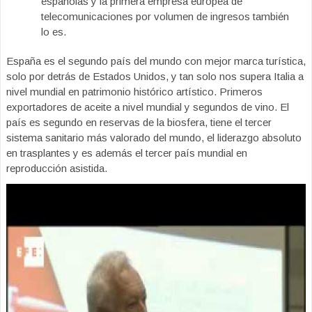
españolas y la primera empresa europea de
telecomunicaciones por volumen de ingresos también
lo es.
España es el segundo país del mundo con mejor marca turística,
solo por detrás de Estados Unidos, y tan solo nos supera Italia a
nivel mundial en patrimonio histórico artístico. Primeros
exportadores de aceite a nivel mundial y segundos de vino. El
país es segundo en reservas de la biosfera, tiene el tercer
sistema sanitario más valorado del mundo, el liderazgo absoluto
en trasplantes y es además el tercer país mundial en
reproducción asistida.