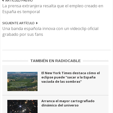
ARTÍCULO PREVIO
La prensa extranjera resalta que el empleo creado en
España es temporal
SIGUIENTE ARTÍCULO
Una banda española innova con un videoclip oficial
grabado por sus fans
TAMBIÉN EN RADIOCABLE
El New York Times destaca cómo el
eclipse puede “sacar a la España
vaciada de las sombras”
Arranca el mayor cartografiado
dinámico del universo