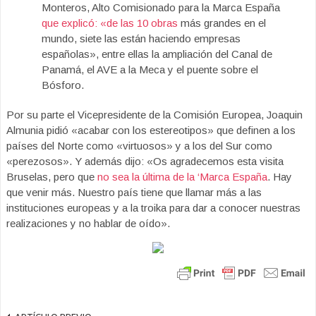
Monteros, Alto Comisionado para la Marca España
que explicó: «de las 10 obras
más grandes en el
mundo, siete las están haciendo empresas
españolas», entre ellas la ampliación del Canal de
Panamá, el AVE a la Meca y el puente sobre el
Bósforo.
Por su parte el Vicepresidente de la Comisión Europea, Joaquin
Almunia pidió «acabar con los estereotipos» que definen a los
países del Norte como «virtuosos» y a los del Sur como
«perezosos». Y además dijo: «Os agradecemos esta visita
Bruselas, pero que
no sea la última de la ‘Marca España
. Hay
que venir más. Nuestro país tiene que llamar más a las
instituciones europeas y a la troika para dar a conocer nuestras
realizaciones y no hablar de oído».