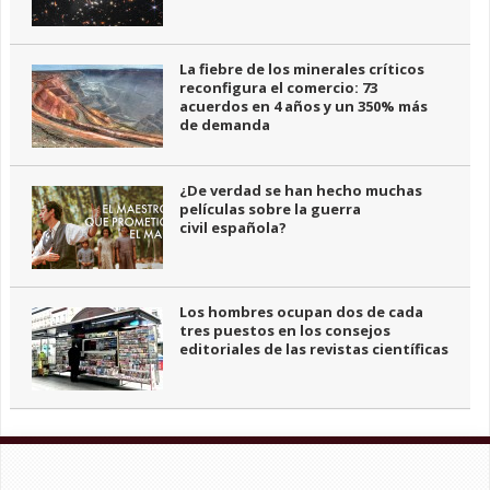
La fiebre de los minerales críticos
reconfigura el comercio: 73
acuerdos en 4 años y un 350% más
de demanda
¿De verdad se han hecho muchas
películas sobre la guerra
civil española?
Los hombres ocupan dos de cada
tres puestos en los consejos
editoriales de las revistas científicas