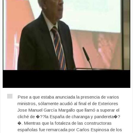
Pese a que estaba anunciada la presencia de varios
ministros, sólamente acudió al final el de Exteriores
Jose Manuel García Margallo que llamó a superar el
cliché de �??la España de charanga y pandereta�?
�. Mientras que la fotaleza de las constructoras
españolas fue remarcada por Carlos Espinosa de los