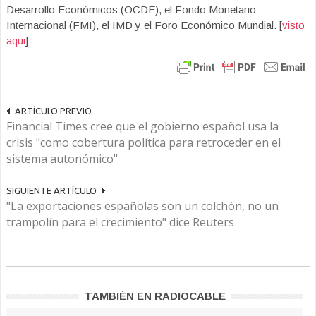
Desarrollo Económicos (OCDE), el Fondo Monetario
Internacional (FMI), el IMD y el Foro Económico Mundial. [
visto
aqui
]
ARTÍCULO PREVIO
Financial Times cree que el gobierno español usa la
crisis "como cobertura política para retroceder en el
sistema autonómico"
SIGUIENTE ARTÍCULO
"La exportaciones españolas son un colchón, no un
trampolín para el crecimiento" dice Reuters
TAMBIÉN EN RADIOCABLE