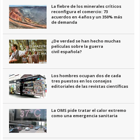
La fiebre de los minerales críticos
reconfigura el comercio: 73
acuerdos en 4 años y un 350% más
de demanda
¿De verdad se han hecho muchas
películas sobre la guerra
civil española?
Los hombres ocupan dos de cada
tres puestos en los consejos
editoriales de las revistas científicas
La OMS pide tratar el calor extremo
como una emergencia sanitaria