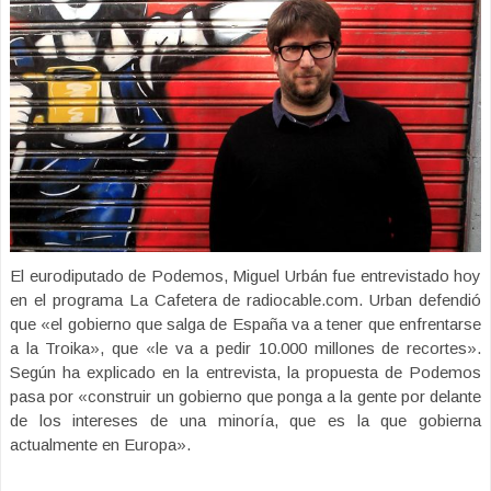
El eurodiputado de Podemos, Miguel Urbán fue entrevistado hoy
en el programa La Cafetera de radiocable.com. Urban defendió
que «el gobierno que salga de España va a tener que enfrentarse
a la Troika», que «le va a pedir 10.000 millones de recortes».
Según ha explicado en la entrevista, la propuesta de Podemos
pasa por «construir un gobierno que ponga a la gente por delante
de los intereses de una minoría, que es la que gobierna
actualmente en Europa».