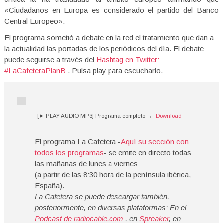
«Ciudadanos en Europa es considerado el partido del Banco
Central Europeo».
El programa sometió a debate en la red el tratamiento que dan a
la actualidad las portadas de los periódicos del día. El debate
puede seguirse a través del
Hashtag en Twitter:
#LaCafeteraPlanB
. Pulsa play para escucharlo.
[► PLAY AUDIO MP3] Programa completo →
Download
El programa La Cafetera -
Aquí su sección con
todos los programas
- se emite en directo todas
las mañanas de lunes a viernes
(a partir de las 8:30 hora de la península ibérica,
España).
La Cafetera se puede descargar también,
posteriormente, en diversas plataformas: En el
Podcast de radiocable.com
, en
Spreaker
, en