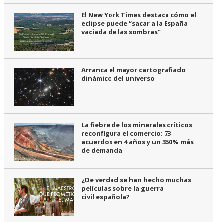
El New York Times destaca cómo el
eclipse puede “sacar a la España
vaciada de las sombras”
Arranca el mayor cartografiado
dinámico del universo
La fiebre de los minerales críticos
reconfigura el comercio: 73
acuerdos en 4 años y un 350% más
de demanda
¿De verdad se han hecho muchas
películas sobre la guerra
civil española?