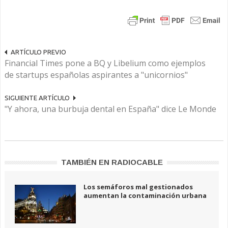
ARTÍCULO PREVIO
Financial Times pone a BQ y Libelium como ejemplos
de startups españolas aspirantes a "unicornios"
SIGUIENTE ARTÍCULO
"Y ahora, una burbuja dental en España" dice Le Monde
TAMBIÉN EN RADIOCABLE
Los semáforos mal gestionados
aumentan la contaminación urbana