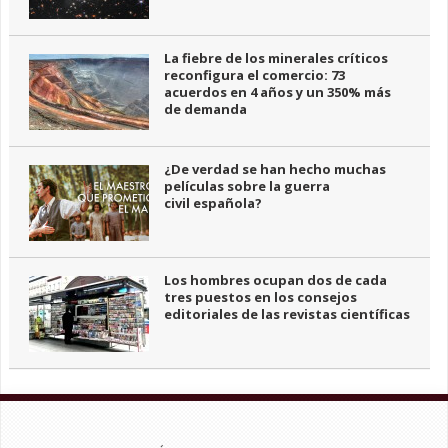
La fiebre de los minerales críticos
reconfigura el comercio: 73
acuerdos en 4 años y un 350% más
de demanda
¿De verdad se han hecho muchas
películas sobre la guerra
civil española?
Los hombres ocupan dos de cada
tres puestos en los consejos
editoriales de las revistas científicas