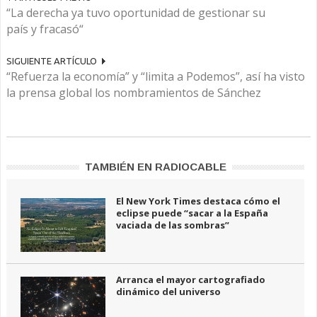
“La derecha ya tuvo oportunidad de gestionar su
país y fracasó“
SIGUIENTE ARTÍCULO
“Refuerza la economía” y “limita a Podemos”, así ha visto
la prensa global los nombramientos de Sánchez
TAMBIÉN EN RADIOCABLE
El New York Times destaca cómo el
eclipse puede “sacar a la España
vaciada de las sombras”
Arranca el mayor cartografiado
dinámico del universo