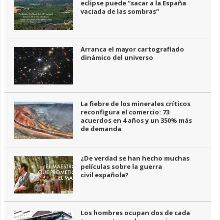
eclipse puede “sacar a la España
vaciada de las sombras”
Arranca el mayor cartografiado
dinámico del universo
La fiebre de los minerales críticos
reconfigura el comercio: 73
acuerdos en 4 años y un 350% más
de demanda
¿De verdad se han hecho muchas
películas sobre la guerra
civil española?
Los hombres ocupan dos de cada