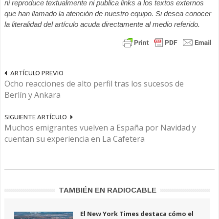
ni reproduce textualmente ni publica links a los textos externos
que han llamado la atención de nuestro equipo. Si desea conocer
la literalidad del artículo acuda directamente al medio referido.
ARTÍCULO PREVIO
Ocho reacciones de alto perfil tras los sucesos de
Berlín y Ankara
SIGUIENTE ARTÍCULO
Muchos emigrantes vuelven a España por Navidad y
cuentan su experiencia en La Cafetera
TAMBIÉN EN RADIOCABLE
El New York Times destaca cómo el