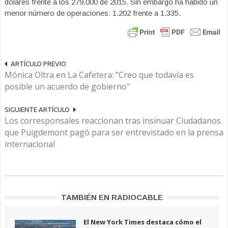
dólares frente a los 279.000 de 2015. Sin embargo ha habido un
menor número de operaciones: 1.202 frente a 1.335.
ARTÍCULO PREVIO
Mónica Oltra en La Cafetera: "Creo que todavía es
posible un acuerdo de gobierno"
SIGUIENTE ARTÍCULO
Los corresponsales reaccionan tras insinuar Ciudadanos
que Puigdemont pagó para ser entrevistado en la prensa
internacional
TAMBIÉN EN RADIOCABLE
El New York Times destaca cómo el