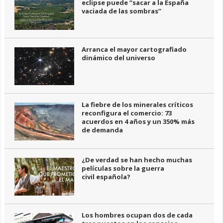
eclipse puede “sacar a la España
vaciada de las sombras”
Arranca el mayor cartografiado
dinámico del universo
La fiebre de los minerales críticos
reconfigura el comercio: 73
acuerdos en 4 años y un 350% más
de demanda
¿De verdad se han hecho muchas
películas sobre la guerra
civil española?
Los hombres ocupan dos de cada