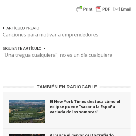
ARTÍCULO PREVIO
Canciones para motivar a emprendedores
SIGUIENTE ARTÍCULO
"Una tregua cualquiera", no es un día cualquiera
TAMBIÉN EN RADIOCABLE
El New York Times destaca cómo el
eclipse puede “sacar a la España
vaciada de las sombras”
Arranca el mayor cartografiado