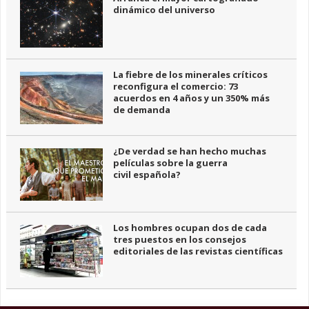
dinámico del universo
La fiebre de los minerales críticos
reconfigura el comercio: 73
acuerdos en 4 años y un 350% más
de demanda
¿De verdad se han hecho muchas
películas sobre la guerra
civil española?
Los hombres ocupan dos de cada
tres puestos en los consejos
editoriales de las revistas científicas