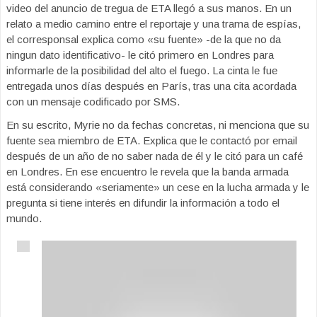
video del anuncio de tregua de ETA llegó a sus manos. En un
relato a medio camino entre el reportaje y una trama de espías,
el corresponsal explica como «su fuente» -de la que no da
ningun dato identificativo- le citó primero en Londres para
informarle de la posibilidad del alto el fuego. La cinta le fue
entregada unos días después en París, tras una cita acordada
con un mensaje codificado por SMS.
En su escrito, Myrie no da fechas concretas, ni menciona que su
fuente sea miembro de ETA. Explica que le contactó por email
después de un año de no saber nada de él y le citó para un café
en Londres. En ese encuentro le revela que la banda armada
está considerando «seriamente» un cese en la lucha armada y le
pregunta si tiene interés en difundir la información a todo el
mundo.