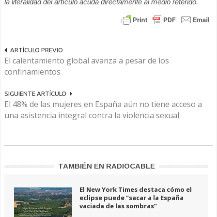
la literalidad del artículo acuda directamente al medio referido.
ARTÍCULO PREVIO
El calentamiento global avanza a pesar de los
confinamientos
SIGUIENTE ARTÍCULO
El 48% de las mujeres en España aún no tiene acceso a
una asistencia integral contra la violencia sexual
TAMBIÉN EN RADIOCABLE
El New York Times destaca cómo el
eclipse puede “sacar a la España
vaciada de las sombras”