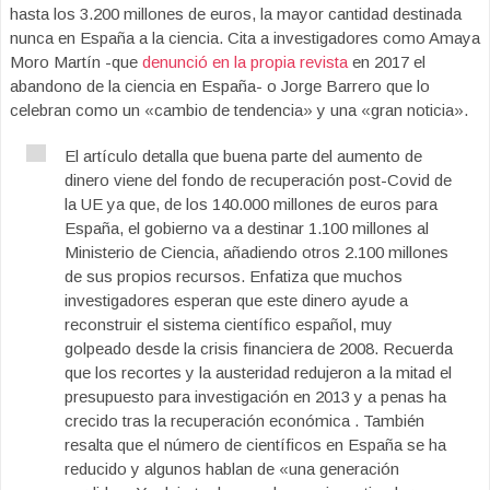
hasta los 3.200 millones de euros, la mayor cantidad destinada
nunca en España a la ciencia. Cita a investigadores como Amaya
Moro Martín -que
denunció en la propia revista
en 2017 el
abandono de la ciencia en España- o Jorge Barrero que lo
celebran como un «cambio de tendencia» y una «gran noticia».
El artículo detalla que buena parte del aumento de
dinero viene del fondo de recuperación post-Covid de
la UE ya que, de los 140.000 millones de euros para
España, el gobierno va a destinar 1.100 millones al
Ministerio de Ciencia, añadiendo otros 2.100 millones
de sus propios recursos. Enfatiza que muchos
investigadores esperan que este dinero ayude a
reconstruir el sistema científico español, muy
golpeado desde la crisis financiera de 2008. Recuerda
que los recortes y la austeridad redujeron a la mitad el
presupuesto para investigación en 2013 y a penas ha
crecido tras la recuperación económica . También
resalta que el número de científicos en España se ha
reducido y algunos hablan de «una generación