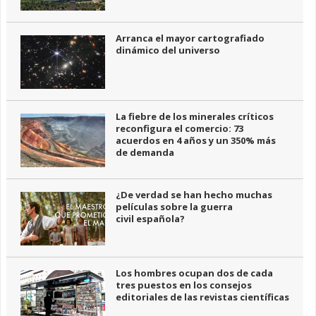
Arranca el mayor cartografiado
dinámico del universo
La fiebre de los minerales críticos
reconfigura el comercio: 73
acuerdos en 4 años y un 350% más
de demanda
¿De verdad se han hecho muchas
películas sobre la guerra
civil española?
Los hombres ocupan dos de cada
tres puestos en los consejos
editoriales de las revistas científicas