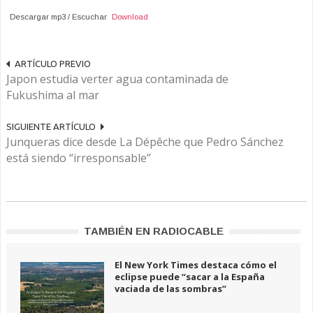
Descargar mp3 / Escuchar
Download
ARTÍCULO PREVIO
Japon estudia verter agua contaminada de
Fukushima al mar
SIGUIENTE ARTÍCULO
Junqueras dice desde La Dépêche que Pedro Sánchez
está siendo “irresponsable”
TAMBIÉN EN RADIOCABLE
El New York Times destaca cómo el
eclipse puede “sacar a la España
vaciada de las sombras”