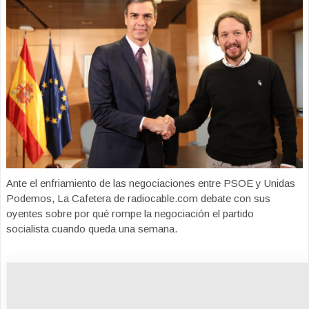
Ante el enfriamiento de las negociaciones entre PSOE y Unidas
Podemos, La Cafetera de radiocable.com debate con sus
oyentes sobre por qué rompe la negociación el partido
socialista cuando queda una semana.