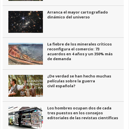
Arranca el mayor cartografiado
dinámico del universo
La fiebre de los minerales críticos
reconfigura el comercio: 73
acuerdos en 4 años y un 350% más
de demanda
¿De verdad se han hecho muchas
películas sobre la guerra
civil española?
Los hombres ocupan dos de cada
tres puestos en los consejos
editoriales de las revistas científicas