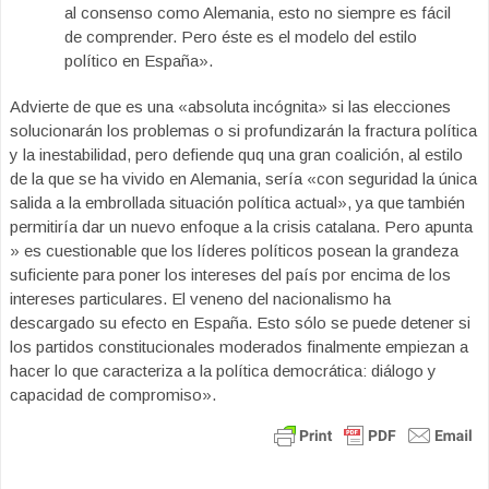
al consenso como Alemania, esto no siempre es fácil
de comprender. Pero éste es el modelo del estilo
político en España».
Advierte de que es una «absoluta incógnita» si las elecciones
solucionarán los problemas o si profundizarán la fractura política
y la inestabilidad, pero defiende quq una gran coalición, al estilo
de la que se ha vivido en Alemania, sería «con seguridad la única
salida a la embrollada situación política actual», ya que también
permitiría dar un nuevo enfoque a la crisis catalana. Pero apunta
» es cuestionable que los líderes políticos posean la grandeza
suficiente para poner los intereses del país por encima de los
intereses particulares. El veneno del nacionalismo ha
descargado su efecto en España. Esto sólo se puede detener si
los partidos constitucionales moderados finalmente empiezan a
hacer lo que caracteriza a la política democrática: diálogo y
capacidad de compromiso».