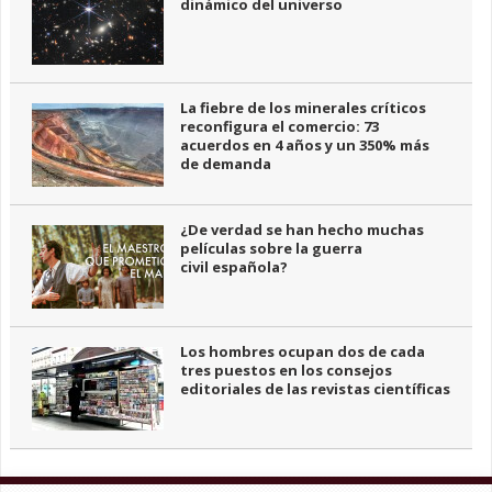
dinámico del universo
La fiebre de los minerales críticos
reconfigura el comercio: 73
acuerdos en 4 años y un 350% más
de demanda
¿De verdad se han hecho muchas
películas sobre la guerra
civil española?
Los hombres ocupan dos de cada
tres puestos en los consejos
editoriales de las revistas científicas