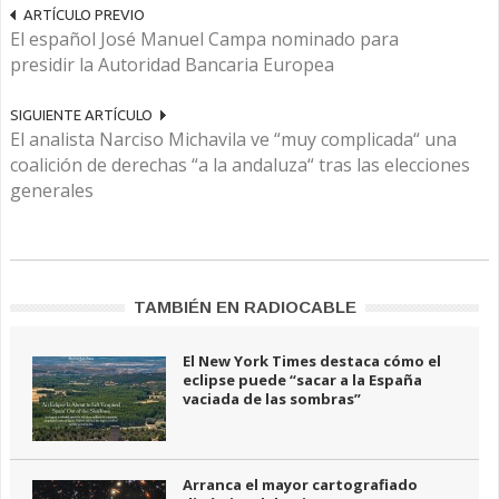
ARTÍCULO PREVIO
El español José Manuel Campa nominado para
presidir la Autoridad Bancaria Europea
SIGUIENTE ARTÍCULO
El analista Narciso Michavila ve “muy complicada“ una
coalición de derechas “a la andaluza“ tras las elecciones
generales
TAMBIÉN EN RADIOCABLE
El New York Times destaca cómo el
eclipse puede “sacar a la España
vaciada de las sombras”
Arranca el mayor cartografiado