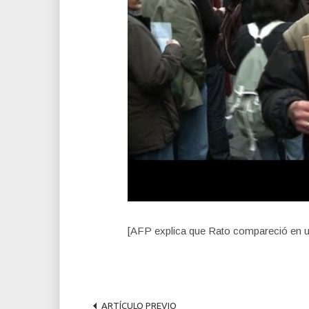
[AFP explica que Rato compareció en u
ARTÍCULO PREVIO