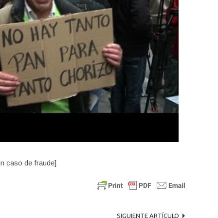
n caso de fraude]
SIGUIENTE ARTÍCULO