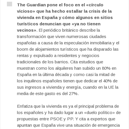
The Guardian pone el foco en el «círculo
vicioso» que ha hecho estallar la crisis de la
vivienda en España y cómo algunos en sitios
turísticos denuncian que «ya no tienen
vecinos»
. El periódico británico describe la
transformación que viven numerosas ciudades
españolas a causa de la especulación inmobiliaria y el
boom de alojamientos turísticos que ha disparado las
rentas y expulsado a residentes y negocios
tradicionales de los barrios. Cita estudios que
muestran como los alquileres han subido un 80% en
España en la última década y como casi la mitad de
los inquilinos españoles tienen que dedicar el 40% de
sus ingresos a vivienda y energía, cuando en la UE la
media de este gasto es del 27%.
Enfatiza que la vivienda es ya el principal problema de
los españoles y ha dado lugar a un «duelo político» de
propuestas entre PSOE y PP. Y cita a expertos que
apuntan que España vive una situación de emergencia