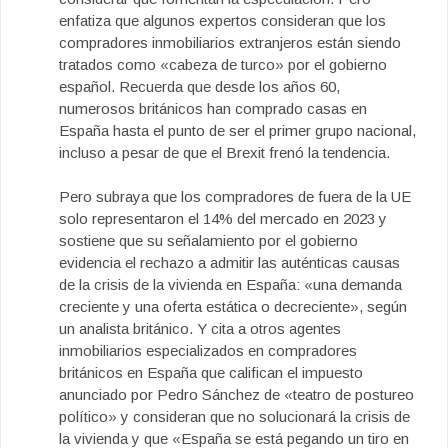
enfatiza que algunos expertos consideran que los
compradores inmobiliarios extranjeros están siendo
tratados como «cabeza de turco» por el gobierno
español. Recuerda que desde los años 60,
numerosos británicos han comprado casas en
España hasta el punto de ser el primer grupo nacional,
incluso a pesar de que el Brexit frenó la tendencia.
Pero subraya que los compradores de fuera de la UE
solo representaron el 14% del mercado en 2023 y
sostiene que su señalamiento por el gobierno
evidencia el rechazo a admitir las auténticas causas
de la crisis de la vivienda en España: «una demanda
creciente y una oferta estática o decreciente», según
un analista británico. Y cita a otros agentes
inmobiliarios especializados en compradores
británicos en España que califican el impuesto
anunciado por Pedro Sánchez de «teatro de postureo
político» y consideran que no solucionará la crisis de
la vivienda y que «España se está pegando un tiro en