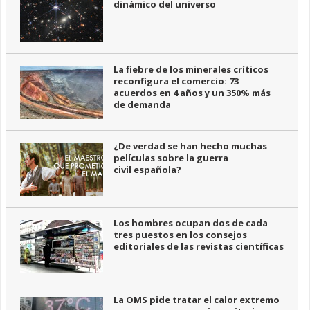
dinámico del universo
La fiebre de los minerales críticos
reconfigura el comercio: 73
acuerdos en 4 años y un 350% más
de demanda
¿De verdad se han hecho muchas
películas sobre la guerra
civil española?
Los hombres ocupan dos de cada
tres puestos en los consejos
editoriales de las revistas científicas
La OMS pide tratar el calor extremo