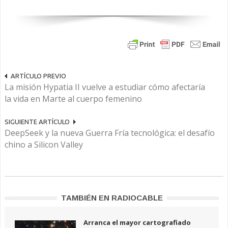
ARTÍCULO PREVIO
La misión Hypatia II vuelve a estudiar cómo afectaría
la vida en Marte al cuerpo femenino
SIGUIENTE ARTÍCULO
DeepSeek y la nueva Guerra Fría tecnológica: el desafío
chino a Silicon Valley
TAMBIÉN EN RADIOCABLE
Arranca el mayor cartografiado