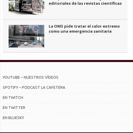
editoriales de las revistas científicas
La OMS pide tratar el calor extremo
como una emergencia sanitaria
YOUTUBE – NUESTROS VÍDEOS
SPOTIFY – PODCAST LA CAFETERA
EN TWITCH
EN TWITTER
EN BLUESKY