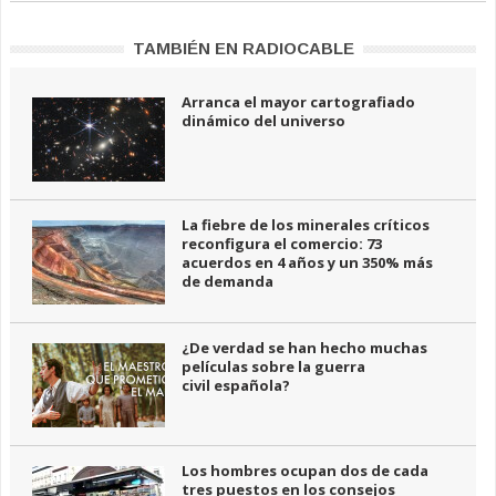
TAMBIÉN EN RADIOCABLE
Arranca el mayor cartografiado
dinámico del universo
La fiebre de los minerales críticos
reconfigura el comercio: 73
acuerdos en 4 años y un 350% más
de demanda
¿De verdad se han hecho muchas
películas sobre la guerra
civil española?
Los hombres ocupan dos de cada
tres puestos en los consejos