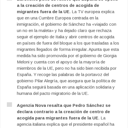
a la creación de centros de acogida de
migrantes fuera de la UE
. La TV europea explica
que en una Cumbre Europea centrada en la
inmigración, el gobierno de Sánchez ha «viajado con
un no en la maleta» y ha dejado claro que rechaza
seguir el ejemplo de Italia y abrir centros de acogida
en países de fuera del bloque a los que trasladas a los
migrantes llegados de forma irregular. Apunta que esta
medida ha sido promovida por el gobierno de Giorgia
Meloni y cuenta con el apoyo de la mayoría de
miembros de la UE, pero no ha sido bien recibida por
España. Y recoge las palabras de la portavoz del
gobierno Pilar Alegría, que asegura que la política de
España seguirá basada en una aplicación solidaria y
humana del pacto migratorio de la UE.
Agenzia Nova resalta que Pedro Sánchez se
declara contrario a la creación de centro de
acogida para migrantes fuera de la UE
. La
agencia italiana explica que el presidente español ha