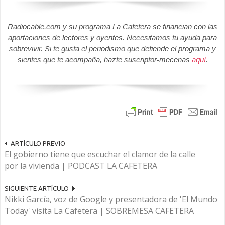
Radiocable.com y su programa La Cafetera se financian con las
aportaciones de lectores y oyentes. Necesitamos tu ayuda para
sobrevivir. Si te gusta el periodismo que defiende el programa y
sientes que te acompaña, hazte suscriptor-mecenas
aquí
.
ARTÍCULO PREVIO
El gobierno tiene que escuchar el clamor de la calle
por la vivienda | PODCAST LA CAFETERA
SIGUIENTE ARTÍCULO
Nikki García, voz de Google y presentadora de 'El Mundo
Today' visita La Cafetera | SOBREMESA CAFETERA