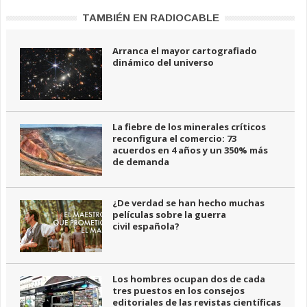
TAMBIÉN EN RADIOCABLE
Arranca el mayor cartografiado
dinámico del universo
La fiebre de los minerales críticos
reconfigura el comercio: 73
acuerdos en 4 años y un 350% más
de demanda
¿De verdad se han hecho muchas
películas sobre la guerra
civil española?
Los hombres ocupan dos de cada
tres puestos en los consejos
editoriales de las revistas científicas