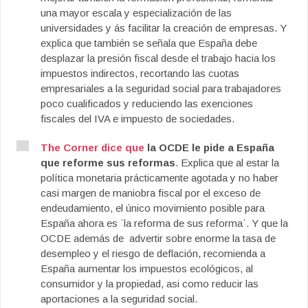
una mayor escala y especialización de las
universidades y ás facilitar la creación de empresas. Y
explica que también se señala que España debe
desplazar la presión fiscal desde el trabajo hacia los
impuestos indirectos, recortando las cuotas
empresariales a la seguridad social para trabajadores
poco cualificados y reduciendo las exenciones
fiscales del IVA e impuesto de sociedades.
The Corner dice que
la OCDE le pide a España
que reforme sus reformas
. Explica que al estar la
política monetaria prácticamente agotada y no haber
casi margen de maniobra fiscal por el exceso de
endeudamiento, el único movimiento posible para
España ahora es `la reforma de sus reforma´. Y que la
OCDE además de advertir sobre enorme la tasa de
desempleo y el riesgo de deflación, recomienda a
España aumentar los impuestos ecológicos, al
consumidor y la propiedad, asi como reducir las
aportaciones a la seguridad social.