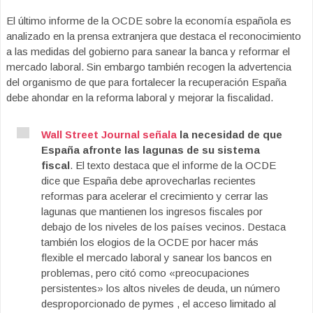
El último informe de la OCDE sobre la economía española es
analizado en la prensa extranjera que destaca el reconocimiento
a las medidas del gobierno para sanear la banca y reformar el
mercado laboral. Sin embargo también recogen la advertencia
del organismo de que para fortalecer la recuperación España
debe ahondar en la reforma laboral y mejorar la fiscalidad.
Wall Street Journal señala
la necesidad de que
España afronte las lagunas de su sistema
fiscal
. El texto destaca que el informe de la OCDE
dice que España debe aprovecharlas recientes
reformas para acelerar el crecimiento y cerrar las
lagunas que mantienen los ingresos fiscales por
debajo de los niveles de los países vecinos. Destaca
también los elogios de la OCDE por hacer más
flexible el mercado laboral y sanear los bancos en
problemas, pero citó como «preocupaciones
persistentes» los altos niveles de deuda, un número
desproporcionado de pymes , el acceso limitado al