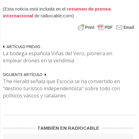
(Esta noticia está incluida en el
resumen de prensa
internacional
de radiocable.com)
ARTÍCULO PREVIO
La bodega española Viñas del Vero, pionera en
emplear drones en la vendimia
SIGUIENTE ARTÍCULO
The Herald señala que Escocia se ha convertido en
"destino turístico independentista" sobre todo con
políticos vascos y catalanes
TAMBIÉN EN RADIOCABLE