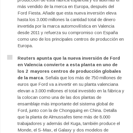
más vendido de la merca en Europa, después del
Ford Fiesta. Añade que esta nueva inversión eleva
hasta los 3.000 millones la cantidad total de dinero
invertida por la marca automovilística en Valencia
desde 2011 y refuerza su compromiso con España
como uno de los principales centros de producción en
Europa.
Reuters apunta que la nueva inversión de Ford
en Valencia convierte a esta planta en uno de
los 2 mayores centros de producción globales
de la marca
. Señala que los más de 750 millones de
euros que Ford va a invertir en su planta valenciana
elevan a 3.000 millones el total investido en la fábrica y
la colocan como una de las dos plantas de
ensamblaje más importante del sistema global de
Ford, junto con la de Chongquing en China. Detalla
que la planta de Almussafes tiene más de 8.000
trabajadores y además del Kuga, también produce el
Monde, el S-Max, el Galaxy y dos modelos de