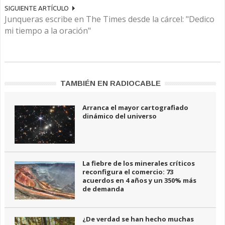
SIGUIENTE ARTÍCULO
Junqueras escribe en The Times desde la cárcel: "Dedico
mi tiempo a la oración"
TAMBIÉN EN RADIOCABLE
Arranca el mayor cartografiado
dinámico del universo
La fiebre de los minerales críticos
reconfigura el comercio: 73
acuerdos en 4 años y un 350% más
de demanda
¿De verdad se han hecho muchas