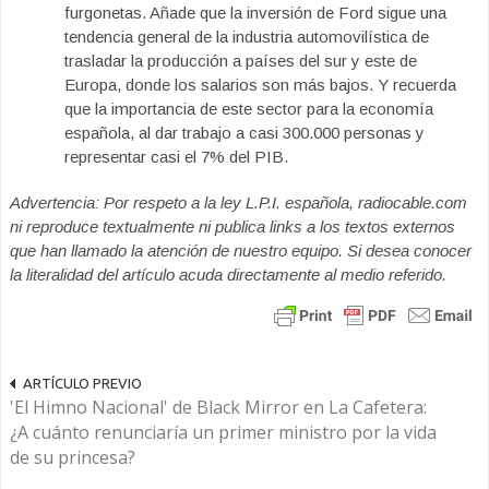
furgonetas. Añade que la inversión de Ford sigue una
tendencia general de la industria automovilística de
trasladar la producción a países del sur y este de
Europa, donde los salarios son más bajos. Y recuerda
que la importancia de este sector para la economía
española, al dar trabajo a casi 300.000 personas y
representar casi el 7% del PIB.
Advertencia: Por respeto a la ley L.P.I. española, radiocable.com
ni reproduce textualmente ni publica links a los textos externos
que han llamado la atención de nuestro equipo. Si desea conocer
la literalidad del artículo acuda directamente al medio referido.
ARTÍCULO PREVIO
'El Himno Nacional' de Black Mirror en La Cafetera:
¿A cuánto renunciaría un primer ministro por la vida
de su princesa?