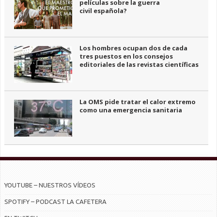
películas sobre la guerra
civil española?
Los hombres ocupan dos de cada
tres puestos en los consejos
editoriales de las revistas científicas
La OMS pide tratar el calor extremo
como una emergencia sanitaria
YOUTUBE – NUESTROS VÍDEOS
SPOTIFY – PODCAST LA CAFETERA