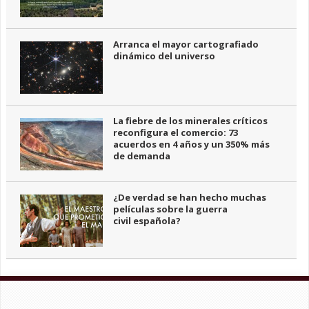
Arranca el mayor cartografiado
dinámico del universo
La fiebre de los minerales críticos
reconfigura el comercio: 73
acuerdos en 4 años y un 350% más
de demanda
¿De verdad se han hecho muchas
películas sobre la guerra
civil española?