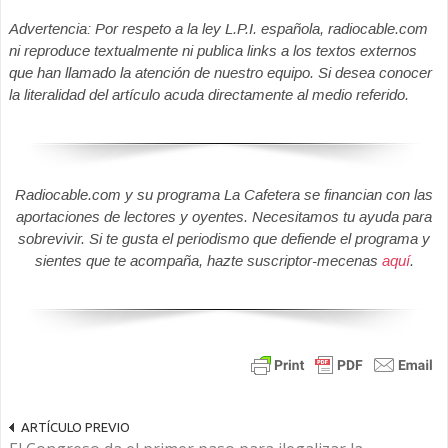
Advertencia: Por respeto a la ley L.P.I. española, radiocable.com
ni reproduce textualmente ni publica links a los textos externos
que han llamado la atención de nuestro equipo. Si desea conocer
la literalidad del artículo acuda directamente al medio referido.
Radiocable.com y su programa La Cafetera se financian con las
aportaciones de lectores y oyentes. Necesitamos tu ayuda para
sobrevivir. Si te gusta el periodismo que defiende el programa y
sientes que te acompaña, hazte suscriptor-mecenas
aquí
.
ARTÍCULO PREVIO