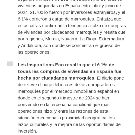
viviendas adquiridas en España entre abril y junio de
2024, 21.700 lo fueron por inversores extranjeros, y el
6,1% corrieron a cargo de marroquíes. Enfatiza que
estas cifras confirman la tendencia al alza de compras
de viviendas por ciudadanos marroquíes y resalta que
por regiones, Murcia, Navarra, La Rioja, Extremadura
y Andalucía, son donde se concentran el grueso de
las operaciones.
Les Inspirations Eco resalta que el 6,1% de
todas las compras de viviendas en España fue
hecha por ciudadanos marroquíes
. El diario pone
de relieve el auge del interés de los compradores
marroquíes por el mercado inmobiliario español en
donde en el segundo trimestre de 2024 se han
convertido en la tercena nacionalidad que más
operaciones hizo. y entre las razones de esta
situación menciona la proximidad geográfica, los
lazos culturales y la mejora de las oportunidades de
inversión.