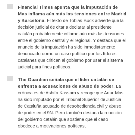
Financial Times apunta que la imputación de
Mas inflama aún más las tensiones entre Madrid
y Barcelona
. El texto de Tobias Buck advierte que la
decisión judicial de citar a declarar al presidente
catalán probablemente inflame aún más las tensiones
entre el gobierno central y el regional. Y destaca que el
anuncio de la imputación ha sido inmediatamente
denunciado como un caso político por los líderes
catalanes que critican al gobierno por usar el sistema
judicial para fines políticos.
The Guardian señala que el líder catalán se
enfrenta a acusaciones de abuso de poder
. La
crónica es de Ashifa Kassam y recoge que Artur Mas
ha sido imputado por el Tribunal Superior de Justicia
de Cataluña acusado de desobediencia civil y abuso
de poder en el 9N. Pero también destaca la reacción
del gobierno catalán que sostiene que el caso
obedece a motivaciones políticas.