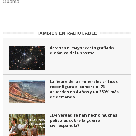
Obama
TAMBIÉN EN RADIOCABLE
Arranca el mayor cartografiado
dinámico del universo
La fiebre de los minerales críticos
reconfigura el comercio: 73
acuerdos en 4 años y un 350% más
de demanda
¿De verdad se han hecho muchas
películas sobre la guerra
civil española?