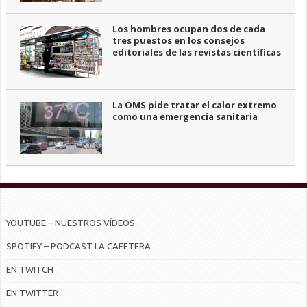
Los hombres ocupan dos de cada
tres puestos en los consejos
editoriales de las revistas científicas
La OMS pide tratar el calor extremo
como una emergencia sanitaria
YOUTUBE – NUESTROS VÍDEOS
SPOTIFY – PODCAST LA CAFETERA
EN TWITCH
EN TWITTER