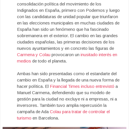
consolidación política del movimiento de los
Indignados en España, primero con Podemos y luego
con las candidaturas de unidad popular que triunfaron
en las elecciones municipales en muchas ciudades de
España han sido un fenómeno que ha fascinado
sobremanera en el exterior. El cambio en las grandes
ciudades españolas, las primeras decisiones de los
nuevos ayuntamientos y en concreto las figuras de
Carmena y Colau
provocaron un
inusitado interés en
medios
de todo el planeta.
Ambas han sido presentadas como el estandarte del
cambio en España y la llegada de una nueva forma de
hacer política. El
Financial Times incluso entrevistó
a
Manuel Carmena, defendiendo que su modelo de
gestión para la ciudad no excluye ni a empresas, ni a
inversores. También tuvo amplia repercusión la
campaña de Ada
Colau para tratar de controlar el
turismo
en Barcelona.