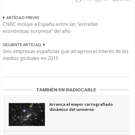
ARTÍCULO PREVIO
CNBC incluye a España entre las "estrellas
económicas sorpresa" del año
SIGUIENTE ARTÍCULO
Seis empresas españolas que atrajeron el interés de los
medios globales en 2015
TAMBIÉN EN RADIOCABLE
Arranca el mayor cartografiado
dinámico del universo