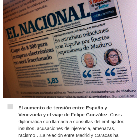
El aumento de tensión entre España y
Venezuela y el viaje de Felipe González
. Crisis
diplomática con llamada a consultas del embajador,
insultos, acusaciones de injerencia, amenazas,
racismo…La relación entre Madrid y Caracas ha