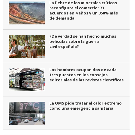
La fiebre de los minerales críticos
reconfigura el comercio: 73
acuerdos en 4 años y un 350% más
de demanda
¿De verdad se han hecho muchas
películas sobre la guerra
civil española?
Los hombres ocupan dos de cada
tres puestos en los consejos
editoriales de las revistas científicas
La OMS pide tratar el calor extremo
como una emergencia sanitaria