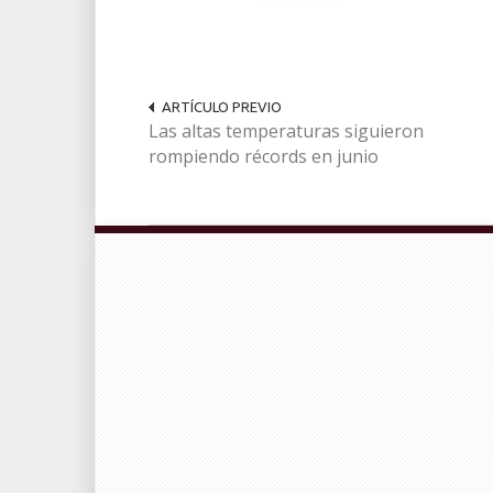
ARTÍCULO PREVIO
Las altas temperaturas siguieron
rompiendo récords en junio