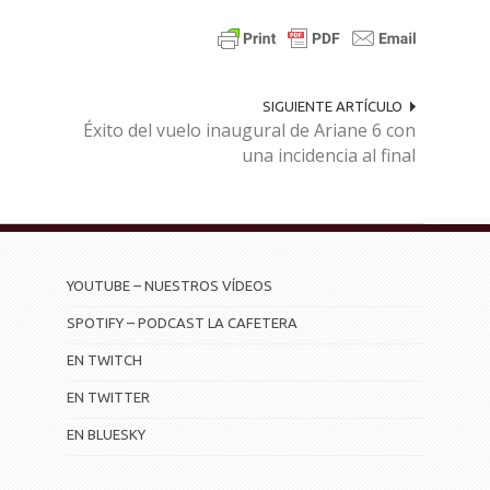
SIGUIENTE ARTÍCULO
Éxito del vuelo inaugural de Ariane 6 con
una incidencia al final
YOUTUBE – NUESTROS VÍDEOS
SPOTIFY – PODCAST LA CAFETERA
EN TWITCH
EN TWITTER
EN BLUESKY