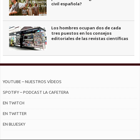
civil española?
Los hombres ocupan dos de cada
tres puestos en los consejos
editoriales de las revistas científicas
YOUTUBE – NUESTROS VÍDEOS
SPOTIFY – PODCAST LA CAFETERA
EN TWITCH
EN TWITTER
EN BLUESKY