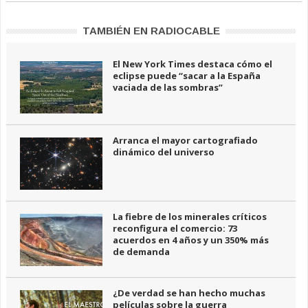
TAMBIÉN EN RADIOCABLE
El New York Times destaca cómo el
eclipse puede “sacar a la España
vaciada de las sombras”
Arranca el mayor cartografiado
dinámico del universo
La fiebre de los minerales críticos
reconfigura el comercio: 73
acuerdos en 4 años y un 350% más
de demanda
¿De verdad se han hecho muchas
películas sobre la guerra