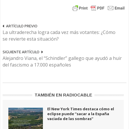
ARTÍCULO PREVIO
La ultraderecha logra cada vez más votantes: ¿Cómo
se revierte esta situación?
SIGUIENTE ARTÍCULO
Alejandro Viana, el “Schindler” gallego que ayudó a huir
del fascismo a 17.000 españoles
TAMBIÉN EN RADIOCABLE
El New York Times destaca cómo el
eclipse puede “sacar a la España
vaciada de las sombras”