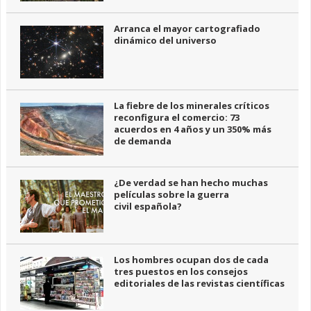
Arranca el mayor cartografiado
dinámico del universo
La fiebre de los minerales críticos
reconfigura el comercio: 73
acuerdos en 4 años y un 350% más
de demanda
¿De verdad se han hecho muchas
películas sobre la guerra
civil española?
Los hombres ocupan dos de cada
tres puestos en los consejos
editoriales de las revistas científicas