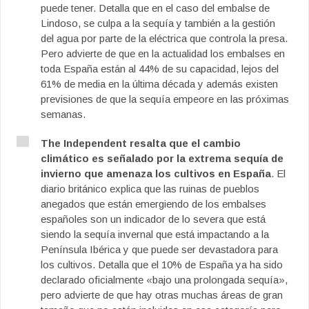
puede tener. Detalla que en el caso del embalse de
Lindoso, se culpa a la sequía y también a la gestión
del agua por parte de la eléctrica que controla la presa.
Pero advierte de que en la actualidad los embalses en
toda España están al 44% de su capacidad, lejos del
61% de media en la última década y además existen
previsiones de que la sequía empeore en las próximas
semanas.
The Independent resalta que el cambio
climático es señalado por la extrema sequía de
invierno que amenaza los cultivos en España
. El
diario británico explica que las ruinas de pueblos
anegados que están emergiendo de los embalses
españoles son un indicador de lo severa que está
siendo la sequía invernal que está impactando a la
Península Ibérica y que puede ser devastadora para
los cultivos. Detalla que el 10% de España ya ha sido
declarado oficialmente «bajo una prolongada sequía»,
pero advierte de que hay otras muchas áreas de gran