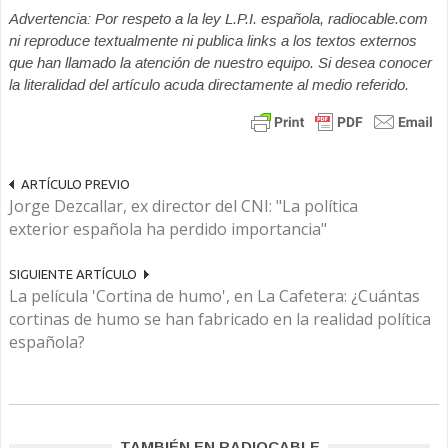
Advertencia: Por respeto a la ley L.P.I. española, radiocable.com
ni reproduce textualmente ni publica links a los textos externos
que han llamado la atención de nuestro equipo. Si desea conocer
la literalidad del artículo acuda directamente al medio referido.
ARTÍCULO PREVIO
Jorge Dezcallar, ex director del CNI: "La política
exterior española ha perdido importancia"
SIGUIENTE ARTÍCULO
La película 'Cortina de humo', en La Cafetera: ¿Cuántas
cortinas de humo se han fabricado en la realidad política
española?
TAMBIÉN EN RADIOCABLE