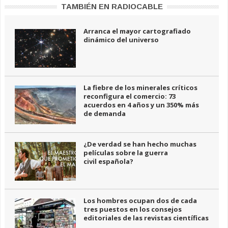
TAMBIÉN EN RADIOCABLE
Arranca el mayor cartografiado
dinámico del universo
La fiebre de los minerales críticos
reconfigura el comercio: 73
acuerdos en 4 años y un 350% más
de demanda
¿De verdad se han hecho muchas
películas sobre la guerra
civil española?
Los hombres ocupan dos de cada
tres puestos en los consejos
editoriales de las revistas científicas