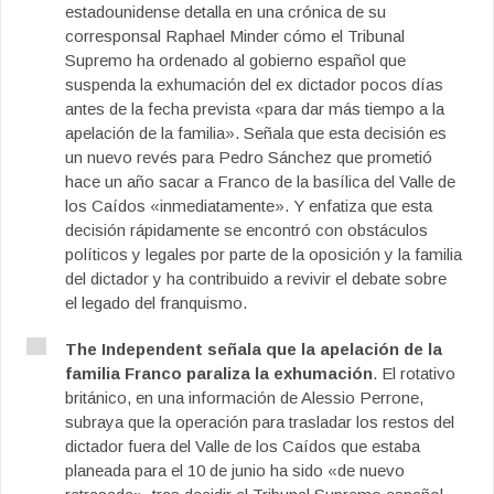
estadounidense detalla en una crónica de su
corresponsal Raphael Minder cómo el Tribunal
Supremo ha ordenado al gobierno español que
suspenda la exhumación del ex dictador pocos días
antes de la fecha prevista «para dar más tiempo a la
apelación de la familia». Señala que esta decisión es
un nuevo revés para Pedro Sánchez que prometió
hace un año sacar a Franco de la basílica del Valle de
los Caídos «inmediatamente». Y enfatiza que esta
decisión rápidamente se encontró con obstáculos
políticos y legales por parte de la oposición y la familia
del dictador y ha contribuido a revivir el debate sobre
el legado del franquismo.
The Independent señala que la apelación de la
familia Franco paraliza la exhumación
. El rotativo
británico, en una información de Alessio Perrone,
subraya que la operación para trasladar los restos del
dictador fuera del Valle de los Caídos que estaba
planeada para el 10 de junio ha sido «de nuevo