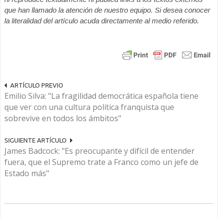
que han llamado la atención de nuestro equipo. Si desea conocer
la literalidad del artículo acuda directamente al medio referido.
ARTÍCULO PREVIO
Emilio Silva: "La fragilidad democrática española tiene
que ver con una cultura política franquista que
sobrevive en todos los ámbitos"
SIGUIENTE ARTÍCULO
James Badcock: "Es preocupante y difícil de entender
fuera, que el Supremo trate a Franco como un jefe de
Estado más"