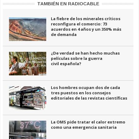
TAMBIÉN EN RADIOCABLE
La fiebre de los minerales críticos
reconfigura el comercio: 73
acuerdos en 4 años y un 350% más
de demanda
¿De verdad se han hecho muchas
películas sobre la guerra
civil española?
Los hombres ocupan dos de cada
tres puestos en los consejos
editoriales de las revistas científicas
La OMS pide tratar el calor extremo
como una emergencia sanitaria