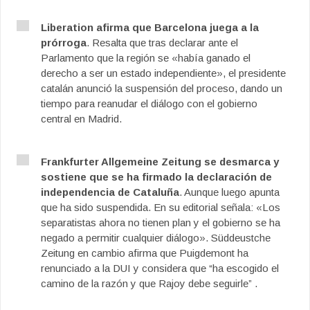
Liberation afirma que Barcelona juega a la
prórroga
. Resalta que tras declarar ante el
Parlamento que la región se «había ganado el
derecho a ser un estado independiente», el presidente
catalán anunció la suspensión del proceso, dando un
tiempo para reanudar el diálogo con el gobierno
central en Madrid.
Frankfurter Allgemeine Zeitung se desmarca y
sostiene que se ha firmado la declaración de
independencia de Cataluña
. Aunque luego apunta
que ha sido suspendida. En su editorial señala: «Los
separatistas ahora no tienen plan y el gobierno se ha
negado a permitir cualquier diálogo». Süddeustche
Zeitung en cambio afirma que Puigdemont ha
renunciado a la DUI y considera que “ha escogido el
camino de la razón y que Rajoy debe seguirle” .