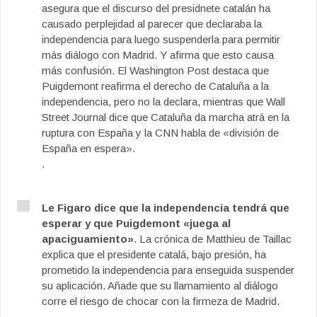
asegura que el discurso del presidnete catalán ha
causado perplejidad al parecer que declaraba la
independencia para luego suspenderla para permitir
más diálogo con Madrid. Y afirma que esto causa
más confusión. El Washington Post destaca que
Puigdemont reafirma el derecho de Cataluña a la
independencia, pero no la declara, mientras que Wall
Street Journal dice que Cataluña da marcha atrá en la
ruptura con España y la CNN habla de «división de
España en espera».
.
Le Figaro dice que la independencia tendrá que
esperar y que Puigdemont «juega al
apaciguamiento»
. La crónica de Matthieu de Taillac
explica que el presidente catalá, bajo presión, ha
prometido la independencia para enseguida suspender
su aplicación. Añade que su llamamiento al diálogo
corre el riesgo de chocar con la firmeza de Madrid.