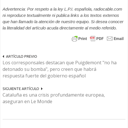
Advertencia: Por respeto a la ley L.P.I. española, radiocable.com
ni reproduce textualmente ni publica links a los textos externos
que han llamado la atención de nuestro equipo. Si desea conocer
la literalidad del artículo acuda directamente al medio referido.
ARTÍCULO PREVIO
Los corresponsales destacan que Puigdemont "no ha
detonado su bomba", pero creen que habrá
respuesta fuerte del gobierno español
SIGUIENTE ARTÍCULO
Cataluña es una crisis profundamente europea,
aseguran en Le Monde