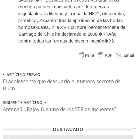
muchos países impulsados por dos fuerzas
inigualables: la libertad y la igualdad�??, observaba,
profético, Zapatero tras la aprobación de las bodas
homosexuales. Y la XVII cumbre iberoamericana de
Santiago de Chile ha declarado el 2008 �??Año
contra todas las formas de discriminación�??.
ARTÍCULO PREVIO
El adolescente que descubrió el número secreto de
Bush
SIGUIENTE ARTÍCULO
Antena3: ¿Rajoy fue uno de los 558 delincuentes?
DESTACADO