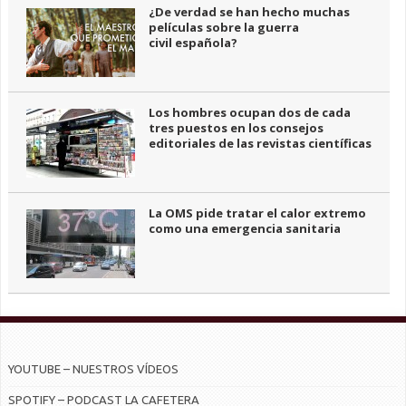
¿De verdad se han hecho muchas
películas sobre la guerra
civil española?
Los hombres ocupan dos de cada
tres puestos en los consejos
editoriales de las revistas científicas
La OMS pide tratar el calor extremo
como una emergencia sanitaria
YOUTUBE – NUESTROS VÍDEOS
SPOTIFY – PODCAST LA CAFETERA