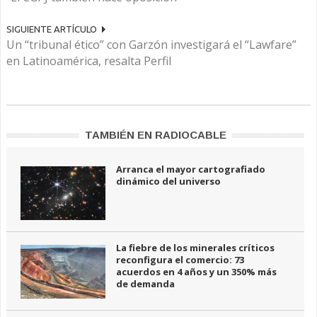
SIGUIENTE ARTÍCULO
Un “tribunal ético” con Garzón investigará el “Lawfare”
en Latinoamérica, resalta Perfil
TAMBIÉN EN RADIOCABLE
Arranca el mayor cartografiado
dinámico del universo
La fiebre de los minerales críticos
reconfigura el comercio: 73
acuerdos en 4 años y un 350% más
de demanda