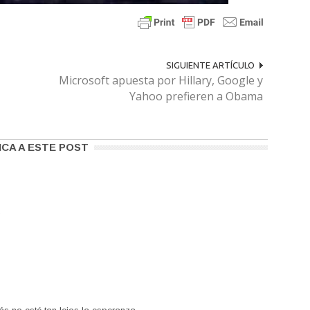
SIGUIENTE ARTÍCULO
Microsoft apuesta por Hillary, Google y
Yahoo prefieren a Obama
ICA A ESTE POST
.